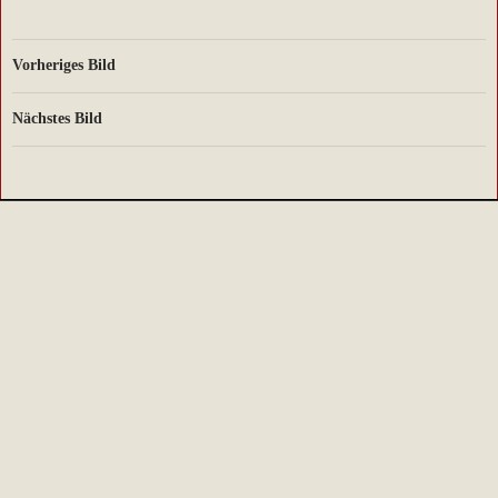
Vorheriges Bild
Nächstes Bild