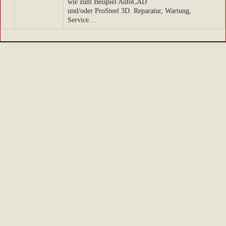
wie zum Beispiel AutoCAD
und/oder ProSteel 3D. Reparatur, Wartung,
Service…